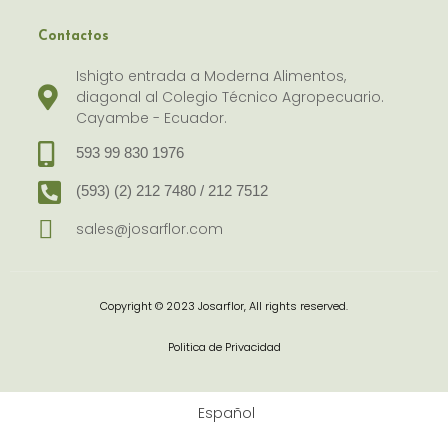
Contactos
Ishigto entrada a Moderna Alimentos,
diagonal al Colegio Técnico Agropecuario.
Cayambe - Ecuador.
593 99 830 1976
(593) (2) 212 7480 / 212 7512
sales@josarflor.com
Copyright © 2023 Josarflor, All rights reserved.
Politica de Privacidad
Español