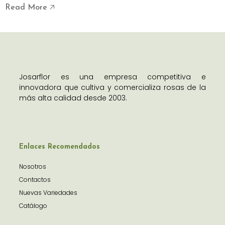
Read More 🡥
Josarflor es una empresa competitiva e
innovadora que cultiva y comercializa rosas de la
más alta calidad desde 2003.
Enlaces Recomendados
Nosotros
Contactos
Nuevas Variedades
Catálogo