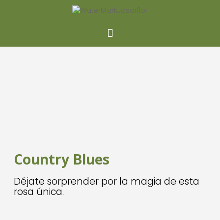
Country Blues
Déjate sorprender por la magia de esta
rosa única.