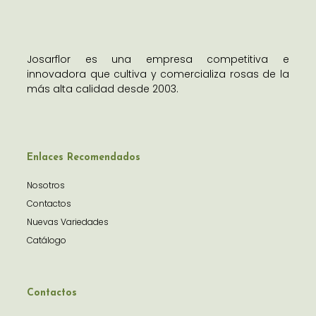
Josarflor es una empresa competitiva e
innovadora que cultiva y comercializa rosas de la
más alta calidad desde 2003.
Enlaces Recomendados
Nosotros
Contactos
Nuevas Variedades
Catálogo
Contactos