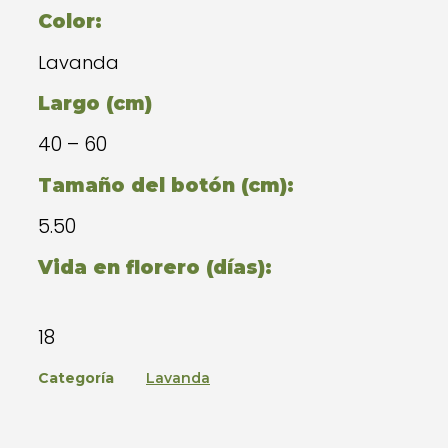
Color:
Lavanda
Largo (cm)
40 – 60
Tamaño del botón (cm):
5.50
Vida en florero (días):
18
Categoría
Lavanda