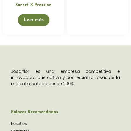
Sunset X-Pression
Leer más
Josarflor es una empresa competitiva e
innovadora que cultiva y comercializa rosas de la
más alta calidad desde 2003.
Enlaces Recomendados
Nosotros