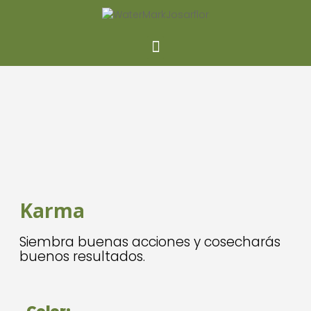
NEW
Karma
Siembra buenas acciones y cosecharás
buenos resultados.