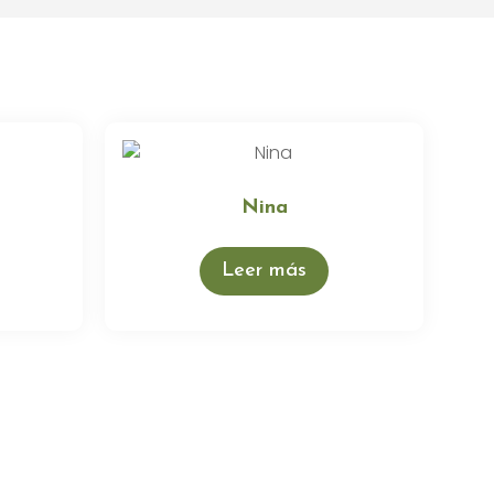
Nina
Leer más