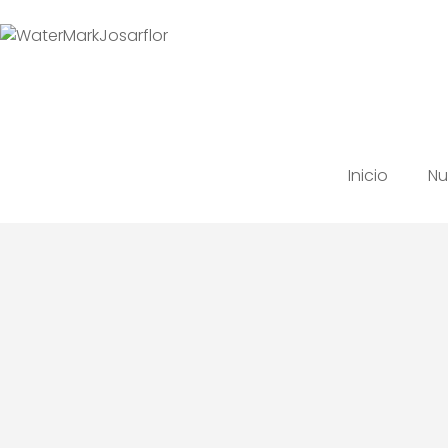
Inicio
Nu