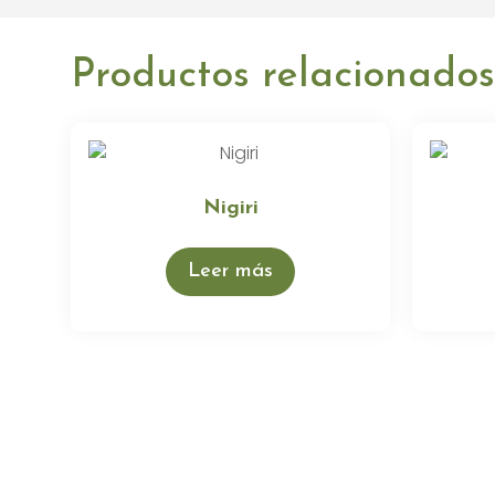
Productos relacionados
Nigiri
Leer más