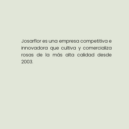
Josarflor es una empresa competitiva e
innovadora que cultiva y comercializa
rosas de la más alta calidad desde
2003.